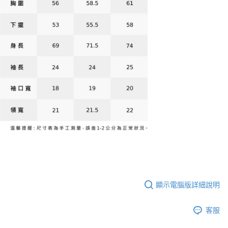
顯示電腦版詳細說明
客服