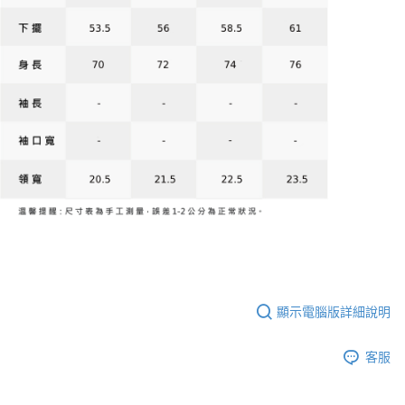
顯示電腦版詳細說明
客服