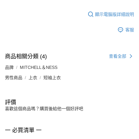
顯示電腦版詳細說明
客服
商品相關分類 (4)
查看全部
品牌
MITCHELL＆NESS
男性商品
上衣
短袖上衣
評價
喜歡這個商品嗎？購買後給他一個好評吧
一 必買清單 一