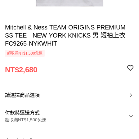
Mitchell & Ness TEAM ORIGINS PREMIUM
SS TEE - NEW YORK KNICKS 男 短袖上衣
FC9265-NYKWHIT
超取滿NT$1,500免運
NT$2,680
請選擇商品選項
付款與運送方式
超取滿NT$1,500免運
付款方式