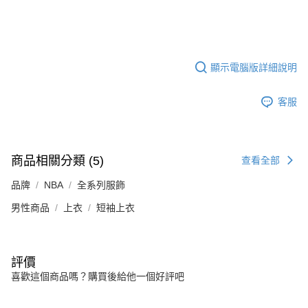
顯示電腦版詳細說明
客服
商品相關分類 (5)
查看全部
品牌
NBA
全系列服飾
男性商品
上衣
短袖上衣
評價
喜歡這個商品嗎？購買後給他一個好評吧