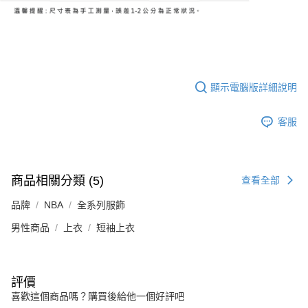
顯示電腦版詳細說明
客服
商品相關分類 (5)
查看全部
品牌
NBA
全系列服飾
男性商品
上衣
短袖上衣
評價
喜歡這個商品嗎？購買後給他一個好評吧