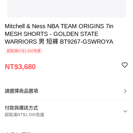
Mitchell & Ness NBA TEAM ORIGINS 7in
MESH SHORTS - GOLDEN STATE
WARRIORS 男 短褲 BT9267-GSWROYA
超取滿NT$1,500免運
NT$3,680
請選擇商品選項
付款與運送方式
超取滿NT$1,500免運
付款方式