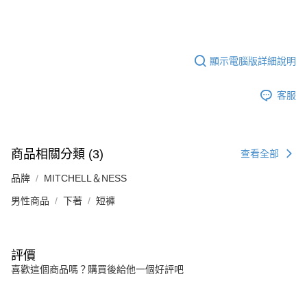
顯示電腦版詳細說明
客服
商品相關分類 (3)
查看全部
品牌
MITCHELL＆NESS
男性商品
下著
短褲
評價
喜歡這個商品嗎？購買後給他一個好評吧