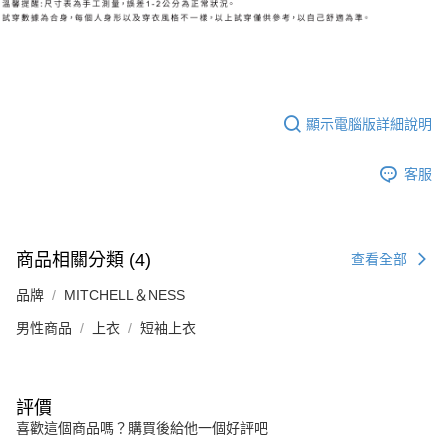
顯示電腦版詳細說明
客服
商品相關分類 (4)
查看全部
品牌
MITCHELL＆NESS
男性商品
上衣
短袖上衣
評價
喜歡這個商品嗎？購買後給他一個好評吧