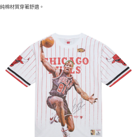
純棉材質穿著舒適。