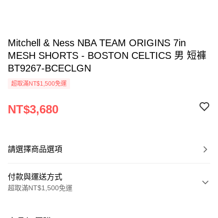
Mitchell & Ness NBA TEAM ORIGINS 7in
MESH SHORTS - BOSTON CELTICS 男 短褲
BT9267-BCECLGN
超取滿NT$1,500免運
NT$3,680
請選擇商品選項
付款與運送方式
超取滿NT$1,500免運
付款方式