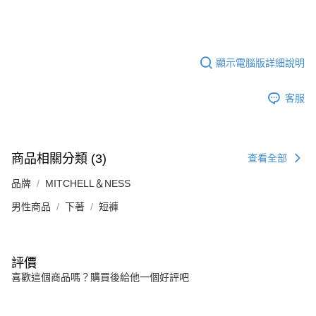
顯示電腦版詳細說明
客服
商品相關分類 (3)
查看全部
品牌
MITCHELL＆NESS
男性商品
下著
短褲
評價
喜歡這個商品嗎？購買後給他一個好評吧