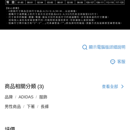
顯示電腦版詳細說明
客服
商品相關分類 (3)
查看全部
品牌
ADIDAS
服飾
男性商品
下著
長褲
評價