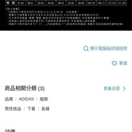
顯示電腦版詳細說明
客服
商品相關分類 (3)
查看全部
品牌
ADIDAS
服飾
男性商品
下著
長褲