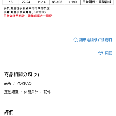
顯示電腦版詳細說明
客服
商品相關分類 (2)
品牌
YOKKAO
運動類型
休閒戶外
配件
評價