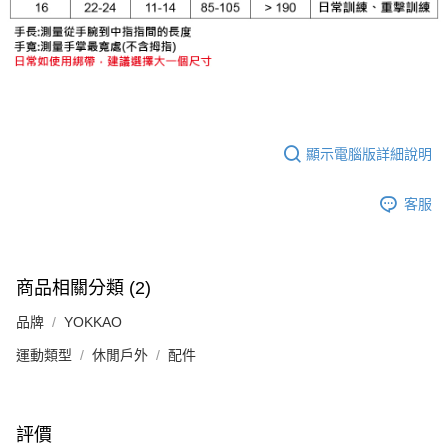
顯示電腦版詳細說明
客服
商品相關分類 (2)
品牌
YOKKAO
運動類型
休閒戶外
配件
評價