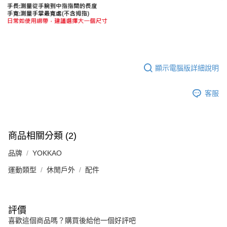
顯示電腦版詳細說明
客服
商品相關分類 (2)
品牌
YOKKAO
運動類型
休閒戶外
配件
評價
喜歡這個商品嗎？購買後給他一個好評吧