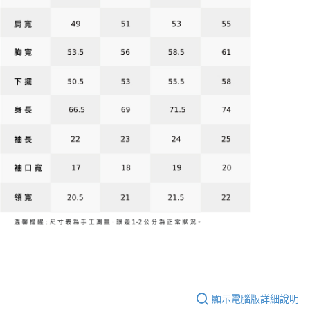
顯示電腦版詳細說明