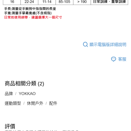
顯示電腦版詳細說明
客服
商品相關分類 (2)
品牌
YOKKAO
運動類型
休閒戶外
配件
評價