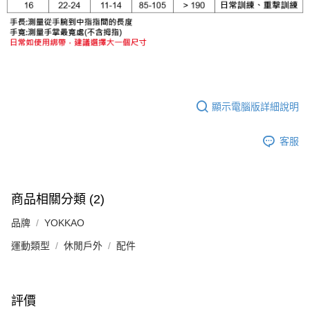
顯示電腦版詳細說明
客服
商品相關分類 (2)
品牌
YOKKAO
運動類型
休閒戶外
配件
評價