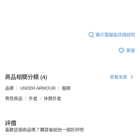
顯示電腦版詳細說明
客服
商品相關分類 (4)
查看全部
品牌
UNDER ARMOUR
服飾
男性商品
外套
休閒外套
評價
喜歡這個商品嗎？購買後給他一個好評吧