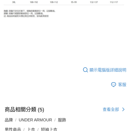
顯示電腦版詳細說明
客服
商品相關分類 (5)
查看全部
品牌
UNDER ARMOUR
服飾
男性商品
上衣
短袖上衣