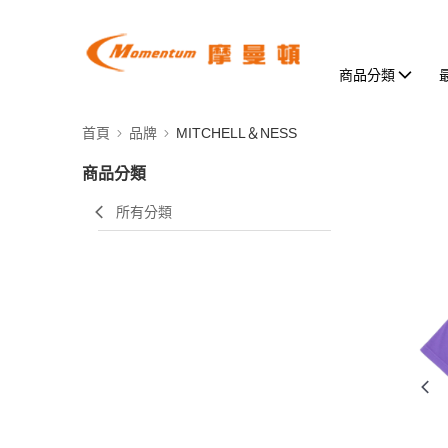
商品分類
首頁
品牌
MITCHELL＆NESS
商品分類
所有分類