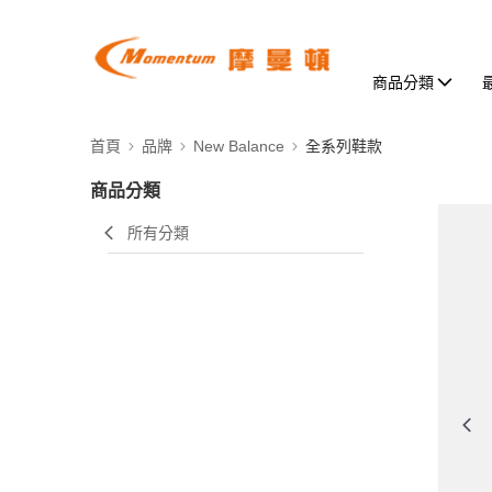
商品分類
首頁
品牌
New Balance
全系列鞋款
商品分類
所有分類