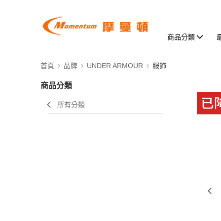
商品分類
首頁
品牌
UNDER ARMOUR
服飾
商品分類
所有分類