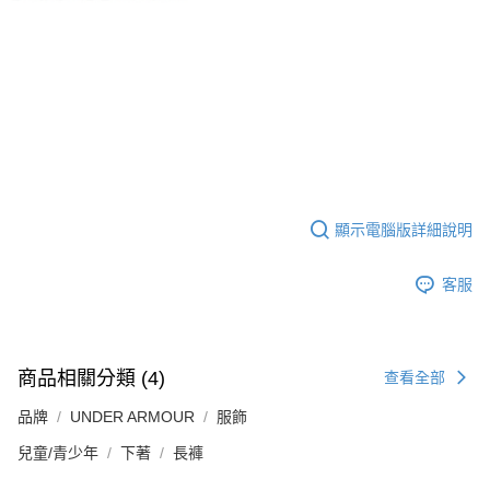
顯示電腦版詳細說明
客服
商品相關分類 (4)
查看全部
品牌
UNDER ARMOUR
服飾
兒童/青少年
下著
長褲