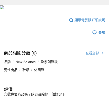
顯示電腦版詳細說明
客服
商品相關分類 (6)
查看全部
品牌
New Balance
全系列鞋款
男性商品
鞋類
休閒鞋
評價
喜歡這個商品嗎？購買後給他一個好評吧