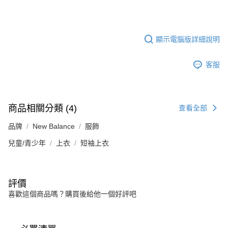
顯示電腦版詳細說明
客服
商品相關分類 (4)
查看全部
品牌
New Balance
服飾
兒童/青少年
上衣
短袖上衣
評價
喜歡這個商品嗎？購買後給他一個好評吧