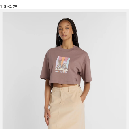
100% 棉