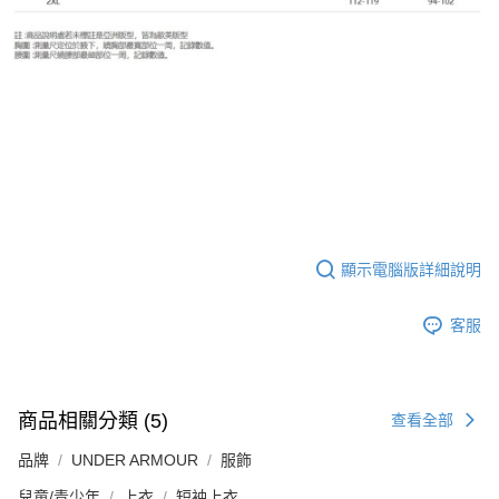
顯示電腦版詳細說明
客服
商品相關分類 (5)
查看全部
品牌
UNDER ARMOUR
服飾
兒童/青少年
上衣
短袖上衣