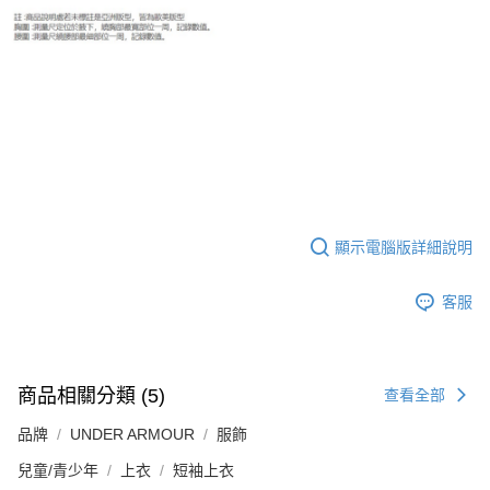
顯示電腦版詳細說明
客服
商品相關分類 (5)
查看全部
品牌
UNDER ARMOUR
服飾
兒童/青少年
上衣
短袖上衣