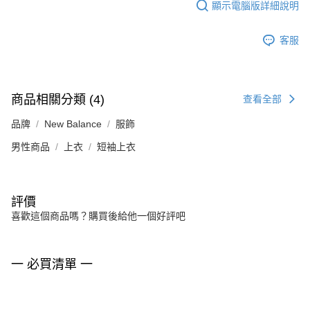
顯示電腦版詳細說明
客服
商品相關分類 (4)
查看全部
品牌
New Balance
服飾
男性商品
上衣
短袖上衣
評價
喜歡這個商品嗎？購買後給他一個好評吧
一 必買清單 一