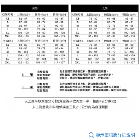
顯示電腦版詳細說明