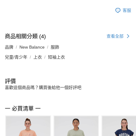
客服
商品相關分類 (4)
查看全部
品牌
New Balance
服飾
兒童/青少年
上衣
短袖上衣
評價
喜歡這個商品嗎？購買後給他一個好評吧
一 必買清單 一