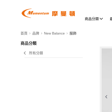
商品分類
首頁
品牌
New Balance
服飾
商品分類
所有分類