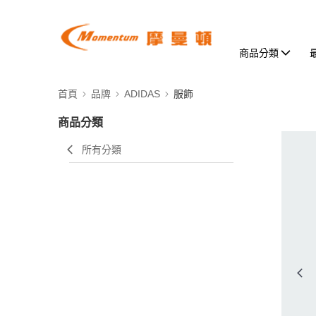
商品分類
首頁
品牌
ADIDAS
服飾
商品分類
所有分類