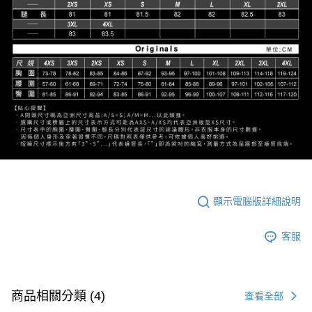
顯示電腦版詳細說明
客服
商品相關分類 (4)
查看全部