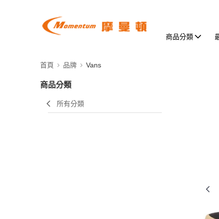
商品分類
首頁
品牌
Vans
商品分類
所有分類