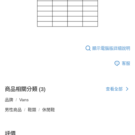
顯示電腦版詳細說明
客服
商品相關分類 (3)
查看全部
品牌
Vans
男性商品
鞋類
休閒鞋
評價