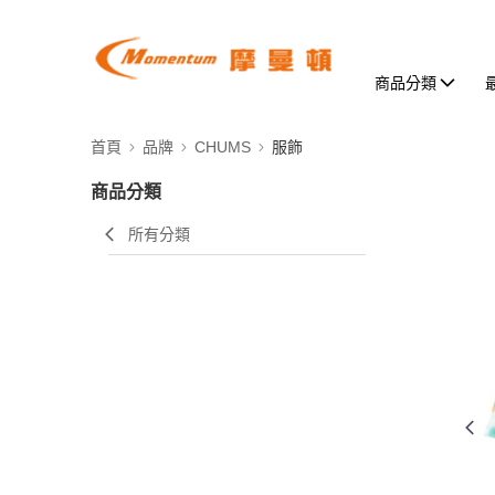
商品分類
首頁
品牌
CHUMS
服飾
商品分類
所有分類