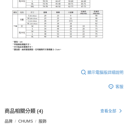
顯示電腦版詳細說明
客服
商品相關分類 (4)
查看全部
品牌
CHUMS
服飾