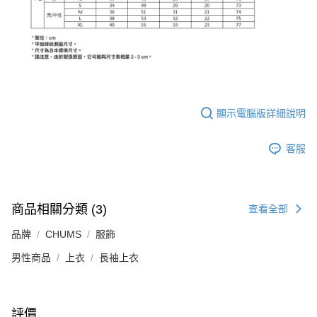
顯示電腦版詳細說明
客服
商品相關分類 (3)
查看全部
品牌
CHUMS
服飾
男性商品
上衣
長袖上衣
評價