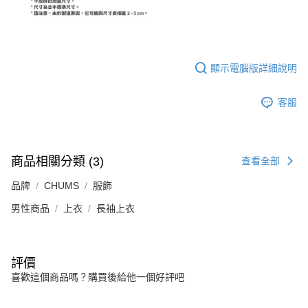
顯示電腦版詳細說明
客服
商品相關分類 (3)
查看全部
品牌
CHUMS
服飾
男性商品
上衣
長袖上衣
評價
喜歡這個商品嗎？購買後給他一個好評吧