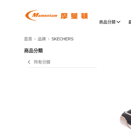
商品分類
首頁
品牌
SKECHERS
商品分類
所有分類