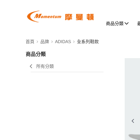
商品分類
首頁
品牌
ADIDAS
全系列鞋款
商品分類
所有分類