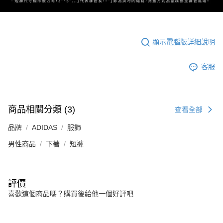
顯示電腦版詳細說明
客服
商品相關分類 (3)
查看全部
品牌
ADIDAS
服飾
男性商品
下著
短褲
評價
喜歡這個商品嗎？購買後給他一個好評吧