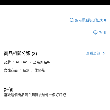
顯示電腦版詳細說明
客服
商品相關分類 (3)
查看全部
品牌
ADIDAS
全系列鞋款
女性商品
鞋類
休閒鞋
評價
喜歡這個商品嗎？購買後給他一個好評吧