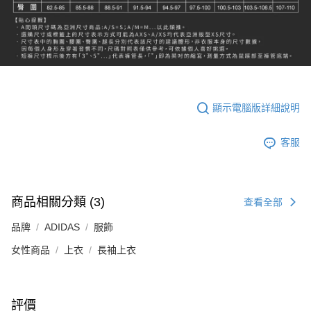
顯示電腦版詳細說明
客服
商品相關分類 (3)
查看全部
品牌
ADIDAS
服飾
女性商品
上衣
長袖上衣
評價