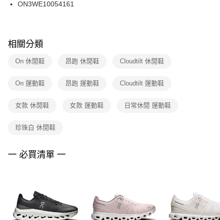
ON3WE10054161
相關分類
On 休閒鞋
昂跑 休閒鞋
Cloudtilt 休閒鞋
On 運動鞋
昂跑 運動鞋
Cloudtilt 運動鞋
女款 休閒鞋
女款 運動鞋
日常休閒 運動鞋
珍珠白 休閒鞋
一 必買清單 一