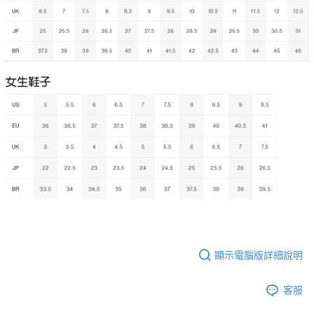
顯示電腦版詳細說明
客服