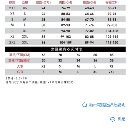
顯示電腦版詳細說明
客服