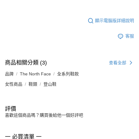
顯示電腦版詳細說明
客服
商品相關分類 (3)
查看全部
品牌
The North Face
全系列鞋款
女性商品
鞋類
登山鞋
評價
喜歡這個商品嗎？購買後給他一個好評吧
一 必買清單 一