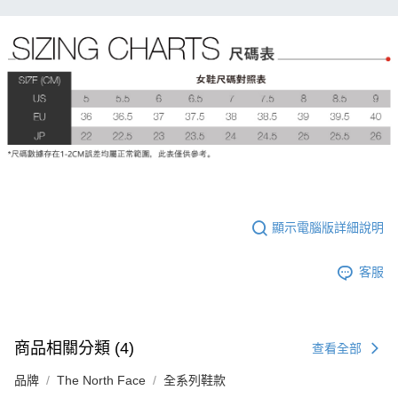
顯示電腦版詳細說明
客服
商品相關分類 (4)
查看全部
品牌
The North Face
全系列鞋款