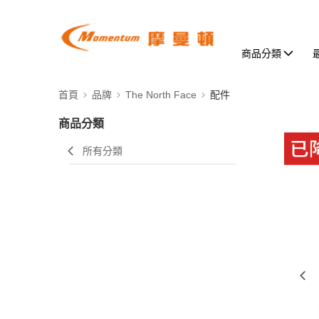
商品分類
首頁
品牌
The North Face
配件
商品分類
所有分類