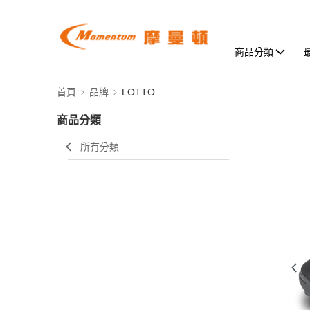
商品分類
首頁
品牌
LOTTO
商品分類
所有分類