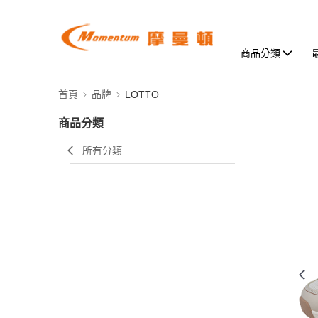
商品分類
首頁
品牌
LOTTO
商品分類
所有分類