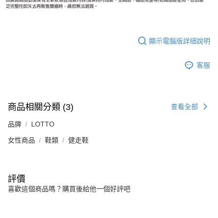
顯示電腦版詳細說明
客服
商品相關分類 (3)
查看全部
品牌
LOTTO
女性商品
鞋類
健走鞋
評價
喜歡這個商品嗎？購買後給他一個好評吧